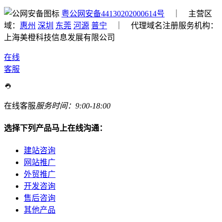
粤公网安备44130202000614号
｜ 主营区
域：
惠州
深圳
东莞
河源
普宁
｜ 代理域名注册服务机构：
上海美橙科技信息发展有限公司
在线
客服
在线客服
服务时间：9:00-18:00
选择下列产品马上在线沟通：
建站咨询
网站推广
外贸推广
开发咨询
售后咨询
其他产品