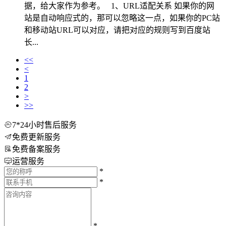
据，给大家作为参考。 1、URL适配关系 如果你的网
站是自动响应式的，那可以忽略这一点，如果你的PC站
和移动站URL可以对应，请把对应的规则写到百度站
长...
<<
<
1
2
>
>>
7*24小时售后服务
免费更新服务
免费备案服务
运营服务
*
*
*