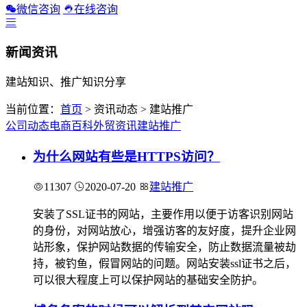
微信咨询
在线咨询
新闻资讯
建站知识、推广知识分享
当前位置：
首页
> 资讯动态 > 建站推广
公司动态
电商百科
外贸资讯
建站推广
为什么网站有些是HTTPS访问？
11307
2020-07-20
建站推广
安装了SSL证书的网站，主要作用以便于访客识别网站
的身份，对网站放心，增强访客的友好度，提升企业网
站形象，保护网站数据的传输安全，防止数据流量被劫
持，被钓鱼，假冒网站的问题。网站安装ssl证书之后，
可以很大程度上可以保护网站的基础安全防护。