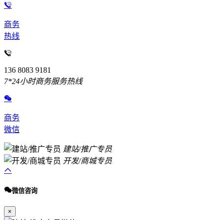
商务
热线
136 8083 9181
7*24小时商务服务热线
商务
微信
建站/推广专员
开发/商城专员
微信咨询
×