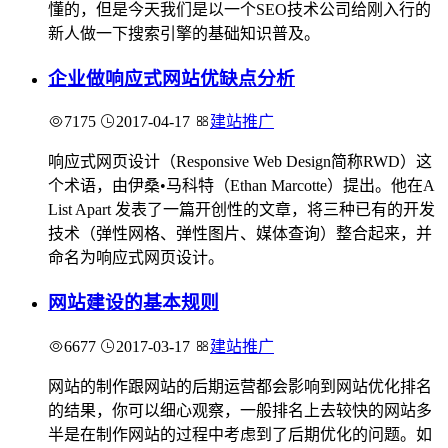
懂的，但是今天我们是以一个SEO技术公司给刚入行的
新人做一下搜索引擎的基础知识普及。
企业做响应式网站优缺点分析
7175
2017-04-17
建站推广
响应式网页设计（Responsive Web Design简称RWD）这
个术语，由伊桑•马科特（Ethan Marcotte）提出。他在A
List Apart 发表了一篇开创性的文章，将三种已有的开发
技术（弹性网格、弹性图片、媒体查询）整合起来，并
命名为响应式网页设计。
网站建设的基本规则
6677
2017-03-17
建站推广
网站的制作跟网站的后期运营都会影响到网站优化排名
的结果，你可以细心观察，一般排名上去较快的网站多
半是在制作网站的过程中考虑到了后期优化的问题。如