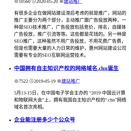
10560
2020-05-20
建站推广
有很多企业在做网站建设滞后考虑的就是推广，网站的
推广主要分为两个部分，主动推广跟广告投放两种，一
种是SEO技术推广，广告投放包括竞价，排名，自媒体
广告投放，推广引流等等。这些都是花钱的。另一种是
SEO推广，这种虽然不用广告投放，不用花费广告费，
但是也需要大量的人力日常的维护，惠州网站建设公司
需要有专业的SEO互联网运营技术。
中国拥有自主知识产权的网络域名.chn诞生
7522
2019-05-19
建站推广
5月13-15日，在中国电子学会主办的 “2019·中国云计算
和物联网大会”上，拥有我国自主知识产权的“.chn”网络
域名首次亮相。
企业能注册多少个公众号