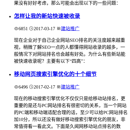
果没有好好考虑，那么可能会出现以下的一些问题：
怎样让我的新站快速被收录
6851
2017-03-17
建站推广
现在企业对于自己企业网站SEO排名的关注度越来越重
视，稍微了解SEO一点的人都懂得网站收录的越多，一
般情况下对网站排名也会越有好处。为什么有些新站能
被快速收录呢？主要有以下“四高”：
移动网页搜索引擎优化的十个细节
6496
2017-02-17
建站推广
现在的移动搜索引擎优化不仅仅只是给移动站排名，更
重要的是还与PC网站排名有很密切的关系，当一个网站
的PC端和移动端适配合理的话，至少可以给PC网站排名
加10分，所以还没有做好移动搜索引擎优化的朋友，非
常值得看一看此文。下面是久闻网移动站点排名的数