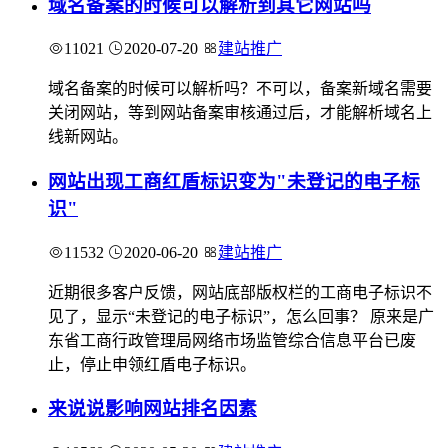
域名备案的时候可以解析到其它网站吗
11021
2020-07-20
建站推广
域名备案的时候可以解析吗？不可以，备案新域名需要
关闭网站，等到网站备案审核通过后，才能解析域名上
线新网站。
网站出现工商红盾标识变为"未登记的电子标
识"
11532
2020-06-20
建站推广
近期很多客户反馈，网站底部版权栏的工商电子标识不
见了，显示“未登记的电子标识”，怎么回事？ 原来是广
东省工商行政管理局网络市场监管综合信息平台已废
止，停止申领红盾电子标识。
来说说影响网站排名因素