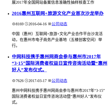
展2017年全国网站备案信息准确性抽样核查工作
2016惠州互联网+旅游文化产业首次沙龙举办
8169
2016-04-16
公司动态
中国（惠州）互联网+旅游+文化产业合作平台沙龙活
动，在惠州市电子商务产业基地（五楼创客空间）举
行。
中网科技携手惠州网商会参与惠州市2017年
“3·15”国际消费者权益日宣传咨询活动暨“惠州
好人”发布仪式。
7626
2017-03-17
公司动态
惠州中网科技携手惠州网商会参与惠州市2017年“3·15”
国际消费者权益日宣传咨询活动暨“惠州好人”发布仪
式。