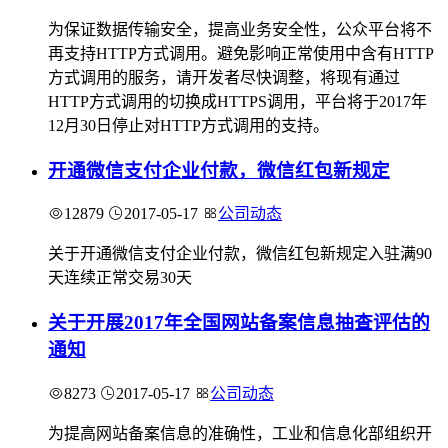
为保证数据传输安全，提高业务安全性，公众平台将不
再支持HTTP方式调用。避免影响正常使用中含有HTTP
方式调用的服务，请开发者尽快调整，将现有通过
HTTP方式调用的切换成HTTPS调用，平台将于2017年
12月30日停止对HTTP方式调用的支持。
开通微信支付企业付款，微信红包新规定
12879
2017-05-17
公司动态
关于开通微信支付企业付款，微信红包新规定入驻满90
天连续正常交易30天
关于开展2017年全国网站备案信息抽查评估的
通知
8273
2017-05-17
公司动态
为提高网站备案信息的准确性，工业和信息化部组织开