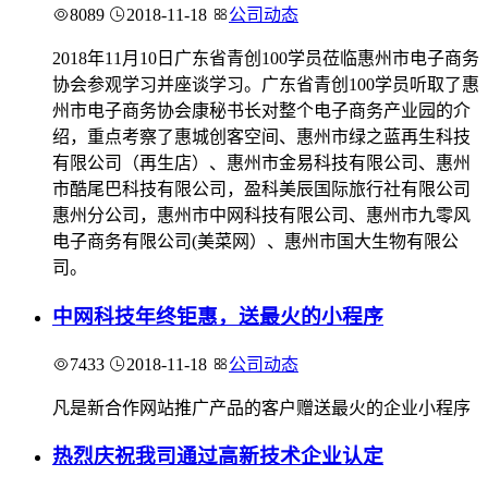
8089
2018-11-18
公司动态
2018年11月10日广东省青创100学员莅临惠州市电子商务
协会参观学习并座谈学习。广东省青创100学员听取了惠
州市电子商务协会康秘书长对整个电子商务产业园的介
绍，重点考察了惠城创客空间、惠州市绿之蓝再生科技
有限公司（再生店）、惠州市金易科技有限公司、惠州
市酷尾巴科技有限公司，盈科美辰国际旅行社有限公司
惠州分公司，惠州市中网科技有限公司、惠州市九零风
电子商务有限公司(美菜网）、惠州市国大生物有限公
司。
中网科技年终钜惠，送最火的小程序
7433
2018-11-18
公司动态
凡是新合作网站推广产品的客户赠送最火的企业小程序
热烈庆祝我司通过高新技术企业认定