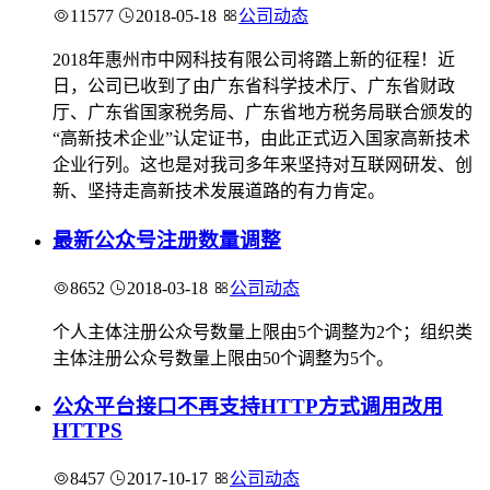
11577
2018-05-18
公司动态
2018年惠州市中网科技有限公司将踏上新的征程！近
日，公司已收到了由广东省科学技术厅、广东省财政
厅、广东省国家税务局、广东省地方税务局联合颁发的
“高新技术企业”认定证书，由此正式迈入国家高新技术
企业行列。这也是对我司多年来坚持对互联网研发、创
新、坚持走高新技术发展道路的有力肯定。
最新公众号注册数量调整
8652
2018-03-18
公司动态
个人主体注册公众号数量上限由5个调整为2个；组织类
主体注册公众号数量上限由50个调整为5个。
公众平台接口不再支持HTTP方式调用改用
HTTPS
8457
2017-10-17
公司动态