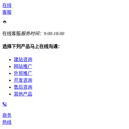
在线
客服
在线客服
服务时间：9:00-18:00
选择下列产品马上在线沟通：
建站咨询
网站推广
外贸推广
开发咨询
售后咨询
其他产品
商务
热线