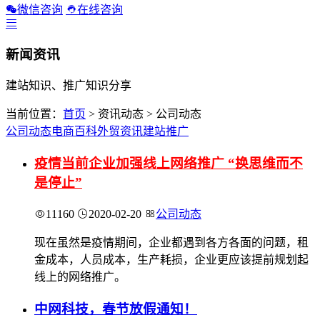
微信咨询
在线咨询
新闻资讯
建站知识、推广知识分享
当前位置：
首页
> 资讯动态 > 公司动态
公司动态
电商百科
外贸资讯
建站推广
疫情当前企业加强线上网络推广 “换思维而不
是停止”
11160
2020-02-20
公司动态
现在虽然是疫情期间，企业都遇到各方各面的问题，租
金成本，人员成本，生产耗损，企业更应该提前规划起
线上的网络推广。
中网科技，春节放假通知！