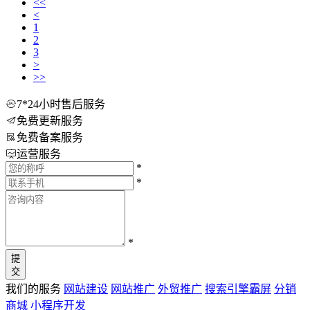
<<
<
1
2
3
>
>>
7*24小时售后服务
免费更新服务
免费备案服务
运营服务
*
*
*
提
交
我们的服务
网站建设
网站推广
外贸推广
搜索引擎霸屏
分销
商城
小程序开发