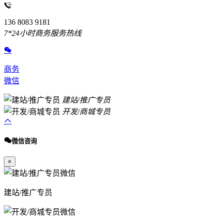
136 8083 9181
7*24小时商务服务热线
商务
微信
建站/推广专员
开发/商城专员
微信咨询
×
建站/推广专员