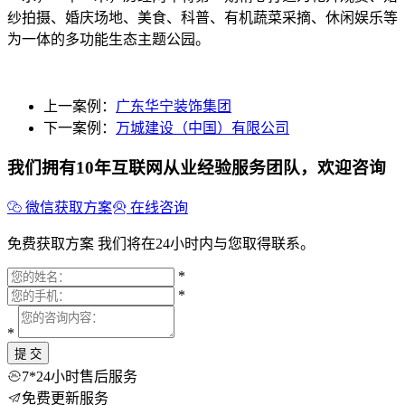
纱拍摄、婚庆场地、美食、科普、有机蔬菜采摘、休闲娱乐等
为一体的多功能生态主题公园。
上一案例：
广东华宁装饰集团
下一案例：
万城建设（中国）有限公司
我们拥有10年互联网从业经验服务团队，欢迎咨询
微信获取方案
在线咨询
免费获取方案
我们将在24小时内与您取得联系。
*
*
*
提 交
7*24小时售后服务
免费更新服务