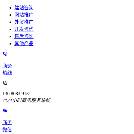
建站咨询
网站推广
外贸推广
开发咨询
售后咨询
其他产品
商务
热线
136 8083 9181
7*24小时商务服务热线
商务
微信