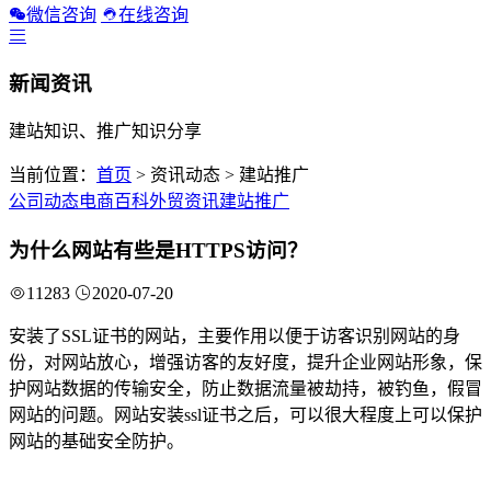
微信咨询
在线咨询
新闻资讯
建站知识、推广知识分享
当前位置：
首页
> 资讯动态 > 建站推广
公司动态
电商百科
外贸资讯
建站推广
为什么网站有些是HTTPS访问？
11283
2020-07-20
安装了SSL证书的网站，主要作用以便于访客识别网站的身
份，对网站放心，增强访客的友好度，提升企业网站形象，保
护网站数据的传输安全，防止数据流量被劫持，被钓鱼，假冒
网站的问题。网站安装ssl证书之后，可以很大程度上可以保护
网站的基础安全防护。