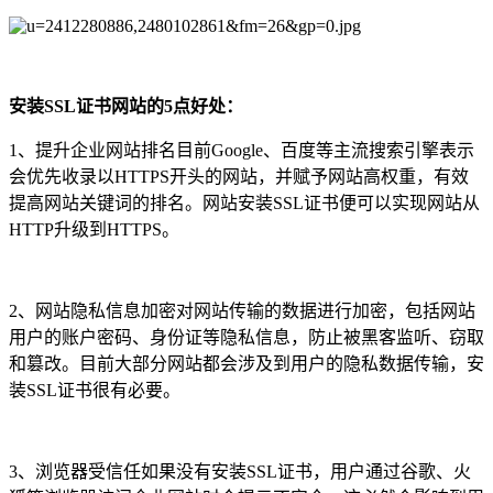
安装SSL证书网站的5点好处：
1、提升企业网站排名目前Google、百度等主流搜索引擎表示
会优先收录以HTTPS开头的网站，并赋予网站高权重，有效
提高网站关键词的排名。网站安装SSL证书便可以实现网站从
HTTP升级到HTTPS。
2、网站隐私信息加密对网站传输的数据进行加密，包括网站
用户的账户密码、身份证等隐私信息，防止被黑客监听、窃取
和篡改。目前大部分网站都会涉及到用户的隐私数据传输，安
装SSL证书很有必要。
3、浏览器受信任如果没有安装SSL证书，用户通过谷歌、火