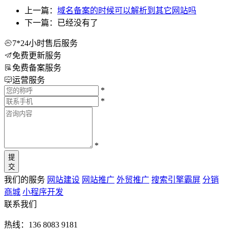
上一篇：
域名备案的时候可以解析到其它网站吗
下一篇：已经没有了
7*24小时售后服务
免费更新服务
免费备案服务
运营服务
*
*
*
提
交
我们的服务
网站建设
网站推广
外贸推广
搜索引擎霸屏
分销
商城
小程序开发
联系我们
热线：136 8083 9181