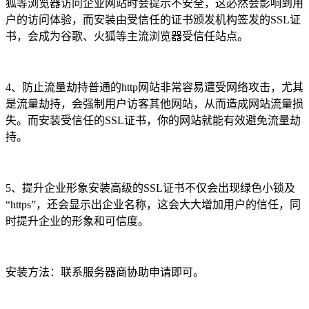
狐等浏览器访问企业网站时会提示不安全，这必然会影响到用
户的访问体验，而安装由受信任的证书颁发机构签发的SSL证
书，会成为谷歌、火狐等主流浏览器受信任站点。
4、防止流量劫持普通的http网站非常容易遭受网络攻击，尤其
是流量劫持，会强制用户访客其他网站，从而造成网站流量损
失。而安装受信任的SSL证书，你的网站就能有效避免流量劫
持。
5、提升企业形象安装高级的SSL证书不仅会出现绿色小锁及
“https”，还会显示出企业名称，这会大大增加用户的信任，同
时提升企业的形象和可信度。
安装方法：联系服务器商协助申请即可。