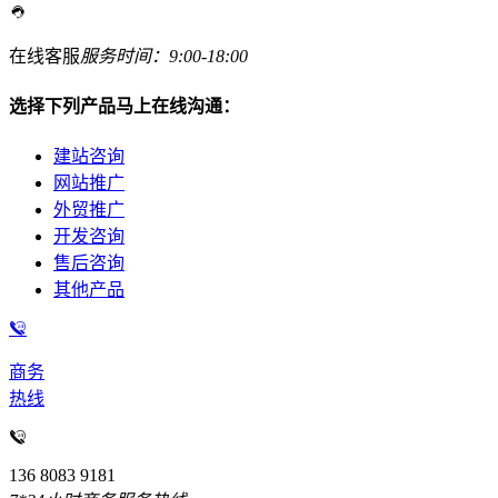
在线客服
服务时间：9:00-18:00
选择下列产品马上在线沟通：
建站咨询
网站推广
外贸推广
开发咨询
售后咨询
其他产品
商务
热线
136 8083 9181