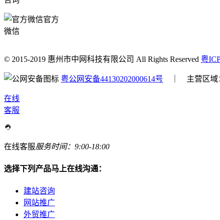
官方
微信
© 2015-2019 惠州市中网科技有限公司 All Rights Reserved
粤IC
粤公网安备44130202000614号
｜ 主营区域
在线
客服
在线客服
服务时间：9:00-18:00
选择下列产品马上在线沟通：
建站咨询
网站推广
外贸推广