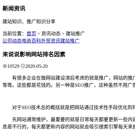
新闻资讯
建站知识、推广知识分享
当前位置：
首页
> 资讯动态 > 建站推广
公司动态
电商百科
外贸资讯
建站推广
来说说影响网站排名因素
10529
2020-05-20
有很多企业在做网站建设滞后考虑的就是推广，网站的推
等等。这些都是花钱的。另一种是SEO推广，这种虽然不用广
对于SEO技术总的概括就是把网站通过技术性手段优化
先网站通常维护，最重要的就是日常每天都要更新一些内
息是不行的，每天都更新内容的网站就会吸引搜索引擎每天来