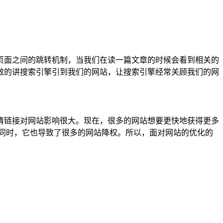
页面之间的跳转机制，当我们在读一篇文章的时候会看到相关的
效的讲搜索引擎引到我们的网站，让搜索引擎经常关顾我们的网
情链接对网站影响很大。现在，很多的网站想要更快地获得更多
同时，它也导致了很多的网站降权。所以，面对网站的优化的