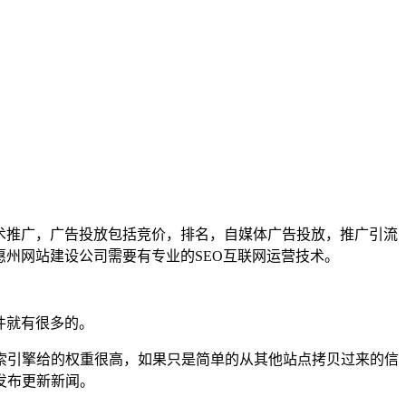
术推广，广告投放包括竞价，排名，自媒体广告投放，推广引流
惠州网站建设公司需要有专业的SEO互联网运营技术。
件就有很多的。
索引擎给的权重很高，如果只是简单的从其他站点拷贝过来的信
发布更新新闻。