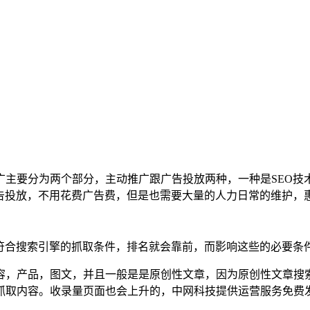
广主要分为两个部分，主动推广跟广告投放两种，一种是SEO技
告投放，不用花费广告费，但是也需要大量的人力日常的维护，
到符合搜索引擎的抓取条件，排名就会靠前，而影响这些的必要条
容，产品，图文，并且一般是是原创性文章，因为原创性文章搜
抓取内容。收录量页面也会上升的，中网科技提供运营服务免费