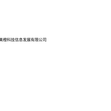
美橙科技信息发展有限公司