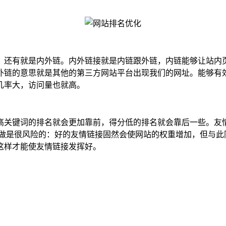
。还有就是内外链。内外链接就是内链跟外链，内链能够让站内
外链的意思就是其他的第三方网站平台出现我们的网址。能够有
几率大，访问量也就高。
高关键词的排名就会更加靠前，得分低的排名就会靠后一些。友
样做是很风险的：好的友情链接固然会使网站的权重增加，但与此
这样才能使友情链接发挥好。